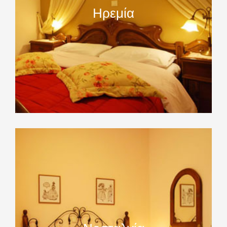
Ηρεμία