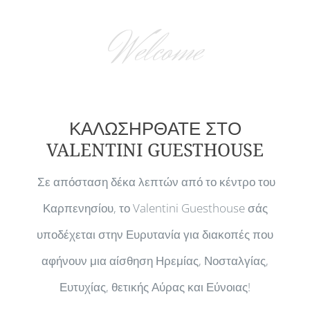
Welcome
ΚΑΛΩΣΗΡΘΑΤΕ ΣΤΟ
VALENTINI GUESTHOUSE
Σε απόσταση δέκα λεπτών από το κέντρο του
Καρπενησίου, το Valentini Guesthouse σάς
υποδέχεται στην Ευρυτανία για διακοπές που
αφήνουν μια αίσθηση Ηρεμίας, Νοσταλγίας,
Ευτυχίας, θετικής Αύρας και Εύνοιας!