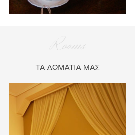
Rooms
ΤΑ ΔΩΜΑΤΙΑ ΜΑΣ