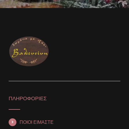
ΠΛΗΡΟΦΟΡΙΕΣ
ΠΟΙΟΙ ΕΙΜΑΣΤΕ