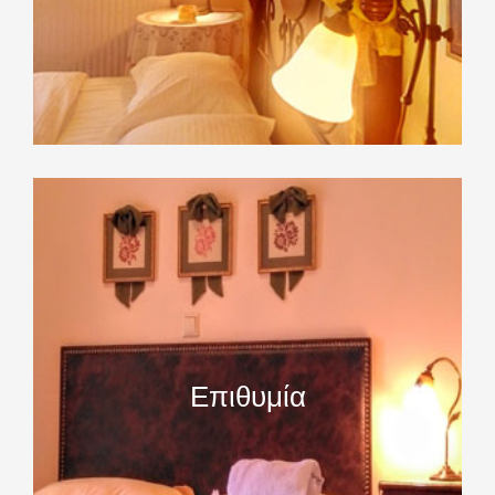
Επιθυμία