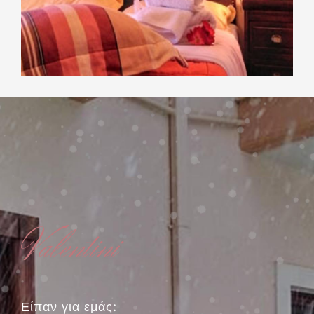
Valentini
Είπαν για εμάς: