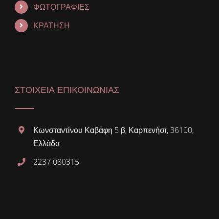
ΦΩΤΟΓΡΑΦΙΕΣ
ΚΡΑΤΗΣΗ
ΣΤΟΙΧΕΙΑ ΕΠΙΚΟΙΝΩΝΙΑΣ
Κωνσταντίνου Καβάφη 5 β, Καρπενήσι, 36100,
Ελλάδα
2237 080315