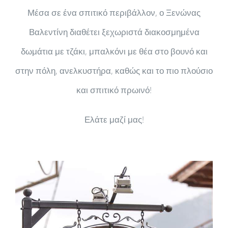
Μέσα σε ένα σπιτικό περιβάλλον, ο Ξενώνας
Βαλεντίνη διαθέτει ξεχωριστά διακοσμημένα
δωμάτια με τζάκι, μπαλκόνι με θέα στο βουνό και
στην πόλη, ανελκυστήρα, καθώς και το πιο πλούσιο
και σπιτικό πρωινό!
Ελάτε μαζί μας!