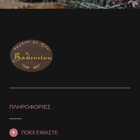
ΠΛΗΡΟΦΟΡΙΕΣ
ΠΟΙΟΙ ΕΙΜΑΣΤΕ