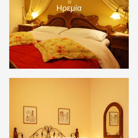
Ηρεμία