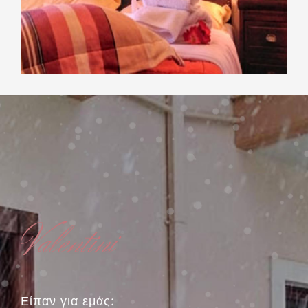
Valentini
Είπαν για εμάς: