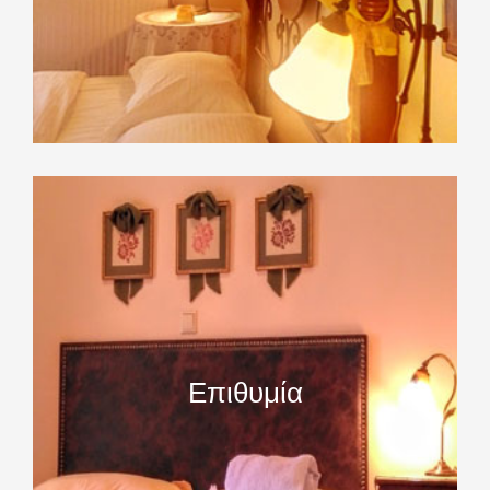
Επιθυμία