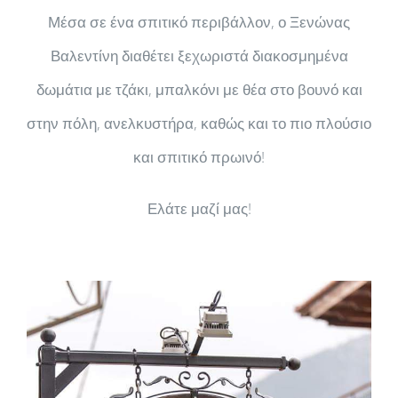
Μέσα σε ένα σπιτικό περιβάλλον, ο Ξενώνας
Βαλεντίνη διαθέτει ξεχωριστά διακοσμημένα
δωμάτια με τζάκι, μπαλκόνι με θέα στο βουνό και
στην πόλη, ανελκυστήρα, καθώς και το πιο πλούσιο
και σπιτικό πρωινό!
Ελάτε μαζί μας!