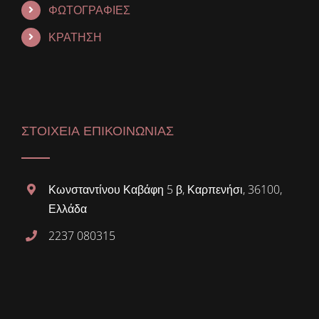
ΦΩΤΟΓΡΑΦΙΕΣ
ΚΡΑΤΗΣΗ
ΣΤΟΙΧΕΙΑ ΕΠΙΚΟΙΝΩΝΙΑΣ
Κωνσταντίνου Καβάφη 5 β, Καρπενήσι, 36100,
Ελλάδα
2237 080315