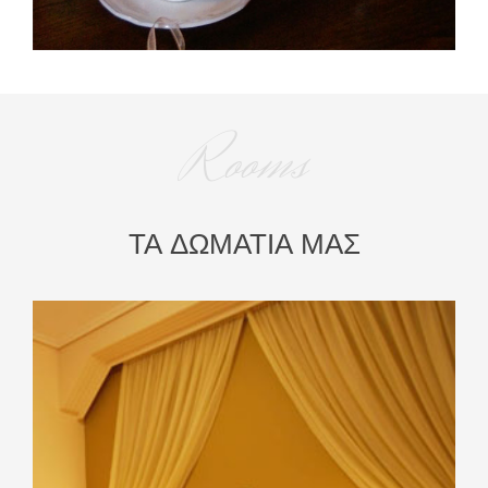
Rooms
ΤΑ ΔΩΜΑΤΙΑ ΜΑΣ