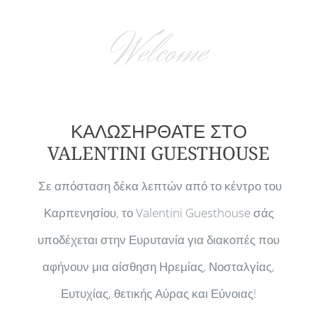
Welcome
ΚΑΛΩΣΗΡΘΑΤΕ ΣΤΟ
VALENTINI GUESTHOUSE
Σε απόσταση δέκα λεπτών από το κέντρο του
Καρπενησίου, το Valentini Guesthouse σάς
υποδέχεται στην Ευρυτανία για διακοπές που
αφήνουν μια αίσθηση Ηρεμίας, Νοσταλγίας,
Ευτυχίας, θετικής Αύρας και Εύνοιας!