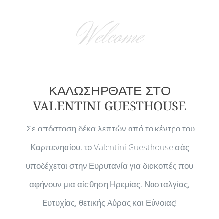
Welcome
ΚΑΛΩΣΗΡΘΑΤΕ ΣΤΟ
VALENTINI GUESTHOUSE
Σε απόσταση δέκα λεπτών από το κέντρο του
Καρπενησίου, το Valentini Guesthouse σάς
υποδέχεται στην Ευρυτανία για διακοπές που
αφήνουν μια αίσθηση Ηρεμίας, Νοσταλγίας,
Ευτυχίας, θετικής Αύρας και Εύνοιας!