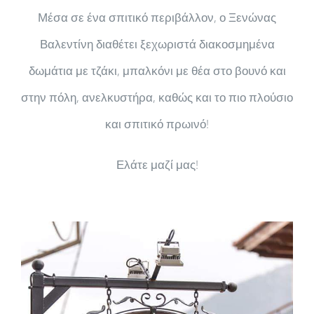
Μέσα σε ένα σπιτικό περιβάλλον, ο Ξενώνας
Βαλεντίνη διαθέτει ξεχωριστά διακοσμημένα
δωμάτια με τζάκι, μπαλκόνι με θέα στο βουνό και
στην πόλη, ανελκυστήρα, καθώς και το πιο πλούσιο
και σπιτικό πρωινό!
Ελάτε μαζί μας!