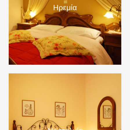
Ηρεμία