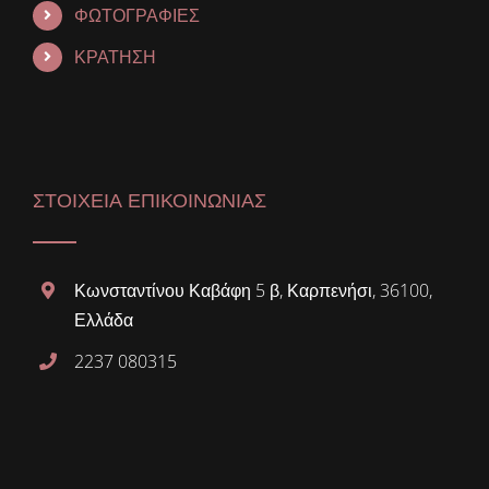
ΦΩΤΟΓΡΑΦΙΕΣ
ΚΡΑΤΗΣΗ
ΣΤΟΙΧΕΙΑ ΕΠΙΚΟΙΝΩΝΙΑΣ
Κωνσταντίνου Καβάφη 5 β, Καρπενήσι, 36100,
Ελλάδα
2237 080315