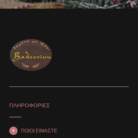
ΠΛΗΡΟΦΟΡΙΕΣ
ΠΟΙΟΙ ΕΙΜΑΣΤΕ