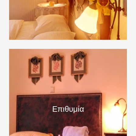
Επιθυμία