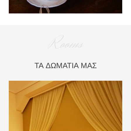
Rooms
ΤΑ ΔΩΜΑΤΙΑ ΜΑΣ