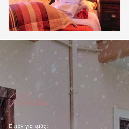
Valentini
Είπαν για εμάς: