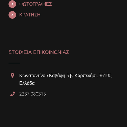
ΦΩΤΟΓΡΑΦΙΕΣ
ΚΡΑΤΗΣΗ
ΣΤΟΙΧΕΙΑ ΕΠΙΚΟΙΝΩΝΙΑΣ
Κωνσταντίνου Καβάφη 5 β, Καρπενήσι, 36100,
Ελλάδα
2237 080315