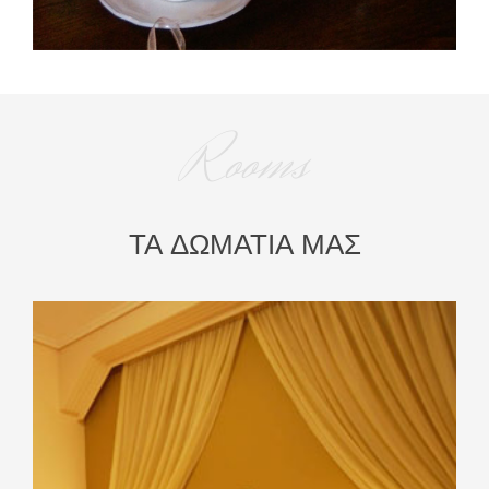
Rooms
ΤΑ ΔΩΜΑΤΙΑ ΜΑΣ