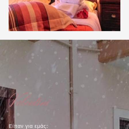
Valentini
Είπαν για εμάς: