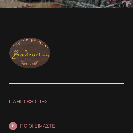
ΠΛΗΡΟΦΟΡΙΕΣ
ΠΟΙΟΙ ΕΙΜΑΣΤΕ