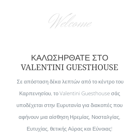
Welcome
ΚΑΛΩΣΗΡΘΑΤΕ ΣΤΟ
VALENTINI GUESTHOUSE
Σε απόσταση δέκα λεπτών από το κέντρο του
Καρπενησίου, το Valentini Guesthouse σάς
υποδέχεται στην Ευρυτανία για διακοπές που
αφήνουν μια αίσθηση Ηρεμίας, Νοσταλγίας,
Ευτυχίας, θετικής Αύρας και Εύνοιας!