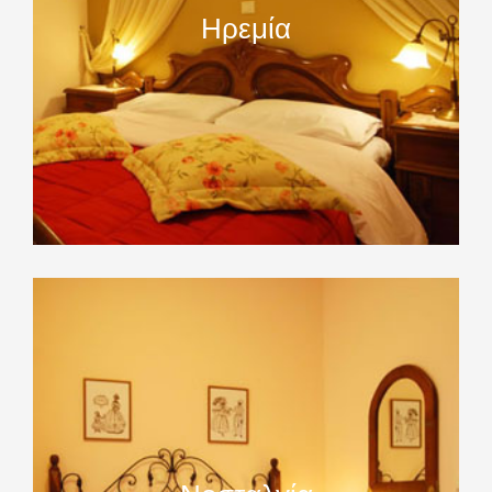
Ηρεμία