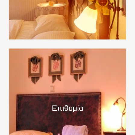
Επιθυμία