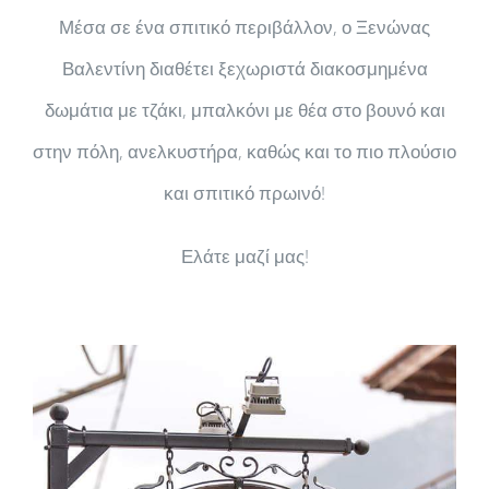
Μέσα σε ένα σπιτικό περιβάλλον, ο Ξενώνας
Βαλεντίνη διαθέτει ξεχωριστά διακοσμημένα
δωμάτια με τζάκι, μπαλκόνι με θέα στο βουνό και
στην πόλη, ανελκυστήρα, καθώς και το πιο πλούσιο
και σπιτικό πρωινό!
Ελάτε μαζί μας!