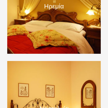
Ηρεμία