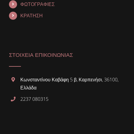
ΦΩΤΟΓΡΑΦΙΕΣ
ΚΡΑΤΗΣΗ
ΣΤΟΙΧΕΙΑ ΕΠΙΚΟΙΝΩΝΙΑΣ
Κωνσταντίνου Καβάφη 5 β, Καρπενήσι, 36100,
Ελλάδα
2237 080315