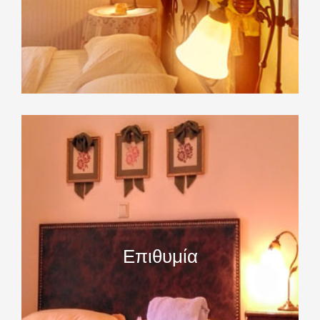
Επιθυμία