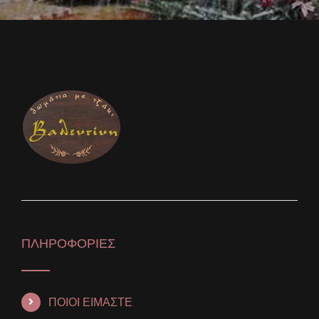
ΠΛΗΡΟΦΟΡΙΕΣ
ΠΟΙΟΙ ΕΙΜΑΣΤΕ