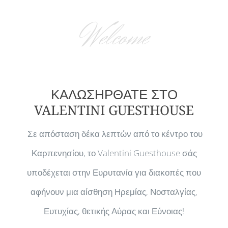
Welcome
ΚΑΛΩΣΗΡΘΑΤΕ ΣΤΟ
VALENTINI GUESTHOUSE
Σε απόσταση δέκα λεπτών από το κέντρο του
Καρπενησίου, το Valentini Guesthouse σάς
υποδέχεται στην Ευρυτανία για διακοπές που
αφήνουν μια αίσθηση Ηρεμίας, Νοσταλγίας,
Ευτυχίας, θετικής Αύρας και Εύνοιας!