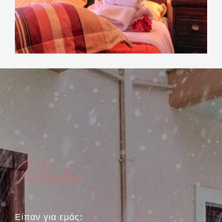
Valentini
Είπαν για εμάς: