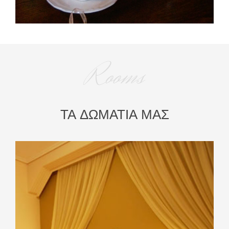
Rooms
ΤΑ ΔΩΜΑΤΙΑ ΜΑΣ