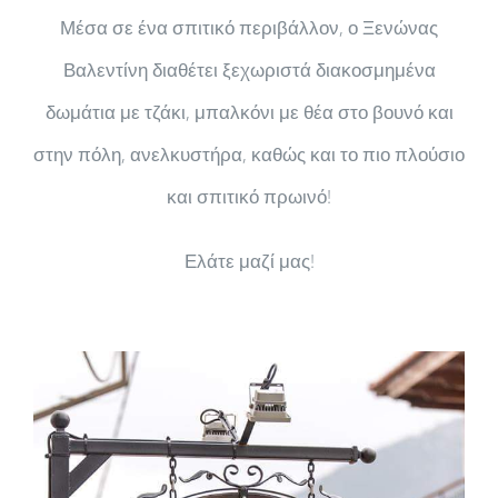
Μέσα σε ένα σπιτικό περιβάλλον, ο Ξενώνας
Βαλεντίνη διαθέτει ξεχωριστά διακοσμημένα
δωμάτια με τζάκι, μπαλκόνι με θέα στο βουνό και
στην πόλη, ανελκυστήρα, καθώς και το πιο πλούσιο
και σπιτικό πρωινό!
Ελάτε μαζί μας!