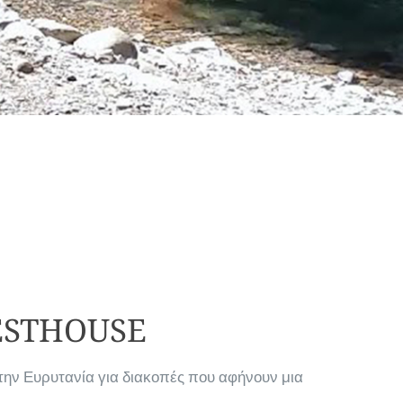
ESTHOUSE
την Ευρυτανία για διακοπές που αφήνουν μια