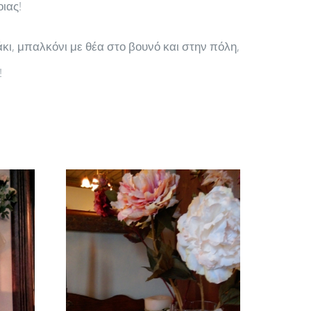
ιας!
κι, μπαλκόνι με θέα στο βουνό και στην πόλη,
!