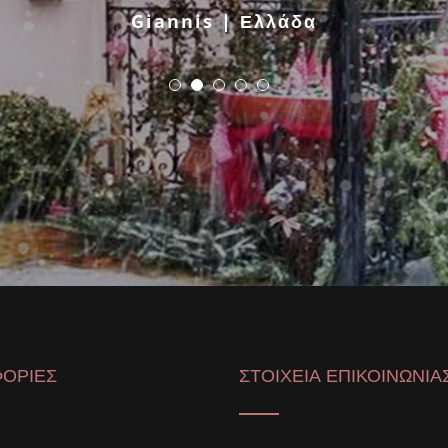
Giannis | Ελλάδα
ΟΡΙΕΣ
ΣΤΟΙΧΕΙΑ ΕΠΙΚΟΙΝΩΝΙΑ