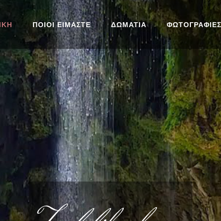
ΙΚΗ
ΠΟΙΟΙ ΕΙΜΑΣΤΕ
ΔΩΜΑΤΙΑ
ΦΩΤΟΓΡΑΦΙΕ