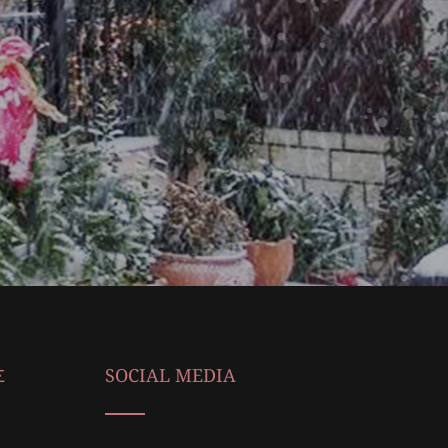
Σ
SOCIAL MEDIA