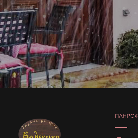
ΠΛΗΡΟΦ