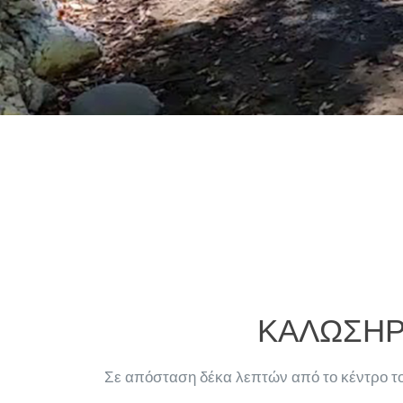
ΚΑΛΩΣΗΡ
Σε απόσταση δέκα λεπτών από το κέντρο του