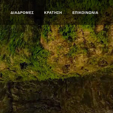
Σ
ΔΙΑΔΡΟΜΕΣ
ΚΡΑΤΗΣΗ
ΕΠΙΚΟΙΝΩΝΙΑ