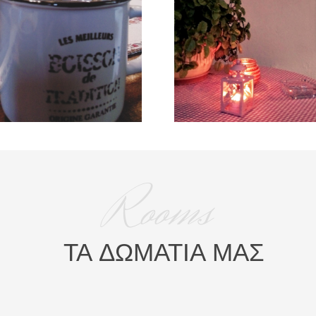
Rooms
ΤΑ ΔΩΜΑΤΙΑ ΜΑΣ