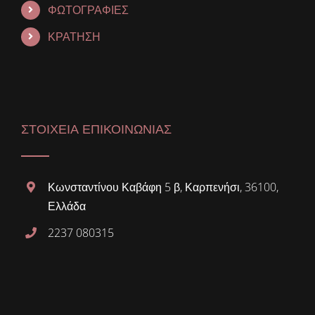
ΦΩΤΟΓΡΑΦΙΕΣ
ΚΡΑΤΗΣΗ
ΣΤΟΙΧΕΙΑ ΕΠΙΚΟΙΝΩΝΙΑΣ
Κωνσταντίνου Καβάφη 5 β, Καρπενήσι, 36100,
Ελλάδα
2237 080315