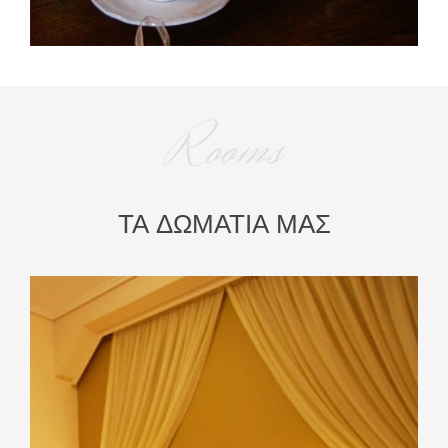
Rooms
ΤΑ ΔΩΜΑΤΙΑ ΜΑΣ