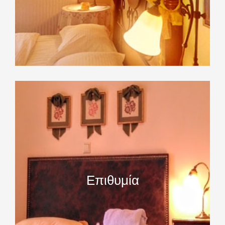
Επιθυμία