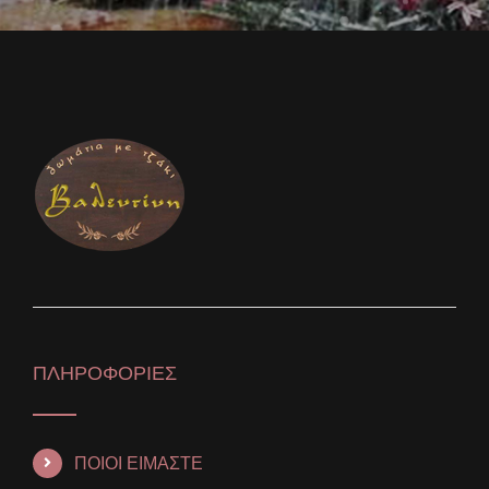
ΠΛΗΡΟΦΟΡΙΕΣ
ΠΟΙΟΙ ΕΙΜΑΣΤΕ