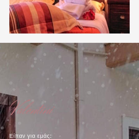
Valentini
Είπαν για εμάς: