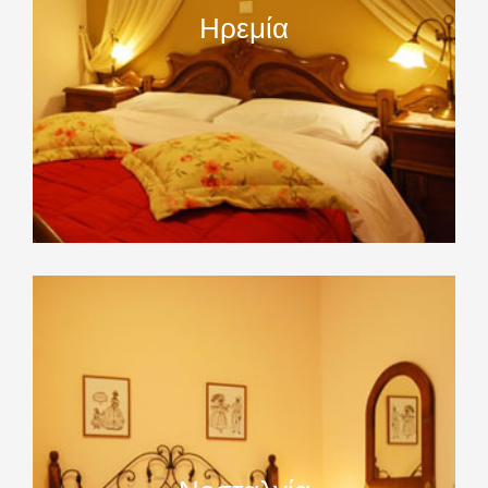
Ηρεμία