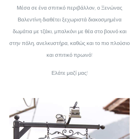
Μέσα σε ένα σπιτικό περιβάλλον, ο Ξενώνας
Βαλεντίνη διαθέτει ξεχωριστά διακοσμημένα
δωμάτια με τζάκι, μπαλκόνι με θέα στο βουνό και
στην πόλη, ανελκυστήρα, καθώς και το πιο πλούσιο
και σπιτικό πρωινό!
Ελάτε μαζί μας!