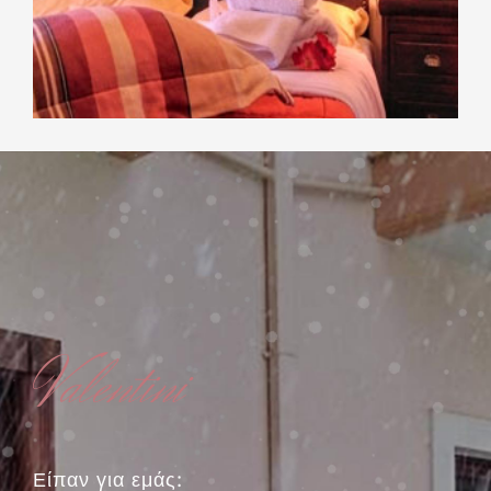
Valentini
Είπαν για εμάς: