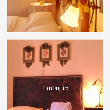
Επιθυμία