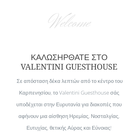
Welcome
ΚΑΛΩΣΗΡΘΑΤΕ ΣΤΟ
VALENTINI GUESTHOUSE
Σε απόσταση δέκα λεπτών από το κέντρο του
Καρπενησίου, το Valentini Guesthouse σάς
υποδέχεται στην Ευρυτανία για διακοπές που
αφήνουν μια αίσθηση Ηρεμίας, Νοσταλγίας,
Ευτυχίας, θετικής Αύρας και Εύνοιας!