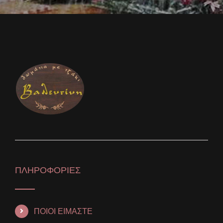
ΠΛΗΡΟΦΟΡΙΕΣ
ΠΟΙΟΙ ΕΙΜΑΣΤΕ