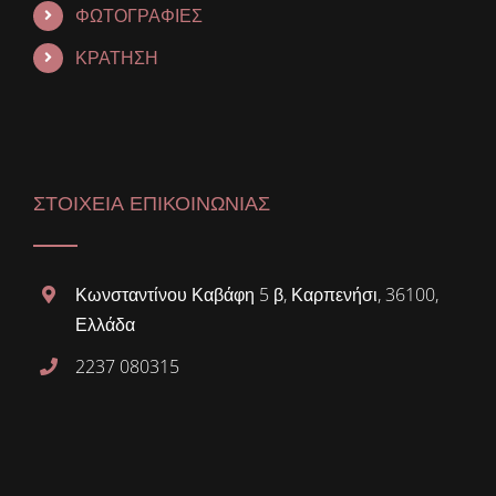
ΦΩΤΟΓΡΑΦΙΕΣ
ΚΡΑΤΗΣΗ
ΣΤΟΙΧΕΙΑ ΕΠΙΚΟΙΝΩΝΙΑΣ
Κωνσταντίνου Καβάφη 5 β, Καρπενήσι, 36100,
Ελλάδα
2237 080315