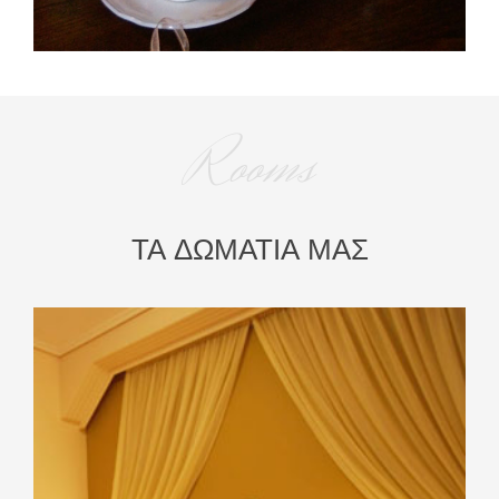
Rooms
ΤΑ ΔΩΜΑΤΙΑ ΜΑΣ