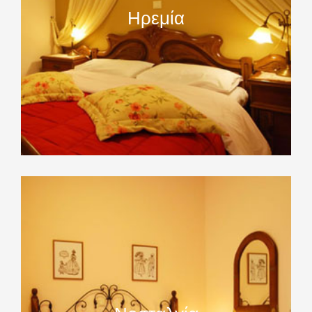
Ηρεμία