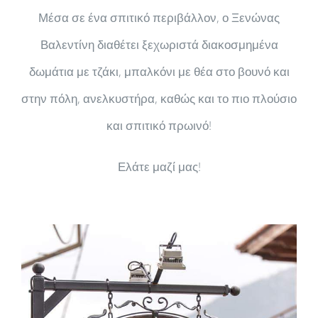
Μέσα σε ένα σπιτικό περιβάλλον, ο Ξενώνας
Βαλεντίνη διαθέτει ξεχωριστά διακοσμημένα
δωμάτια με τζάκι, μπαλκόνι με θέα στο βουνό και
στην πόλη, ανελκυστήρα, καθώς και το πιο πλούσιο
και σπιτικό πρωινό!
Ελάτε μαζί μας!