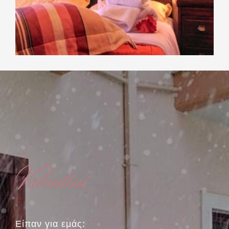
Valentini
Είπαν για εμάς: