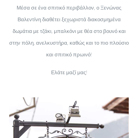
Μέσα σε ένα σπιτικό περιβάλλον, ο Ξενώνας
Βαλεντίνη διαθέτει ξεχωριστά διακοσμημένα
δωμάτια με τζάκι, μπαλκόνι με θέα στο βουνό και
στην πόλη, ανελκυστήρα, καθώς και το πιο πλούσιο
και σπιτικό πρωινό!
Ελάτε μαζί μας!