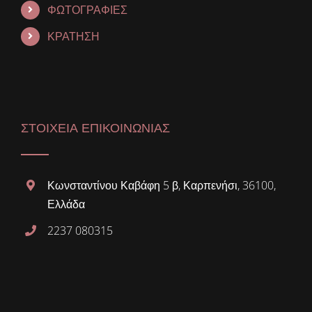
ΦΩΤΟΓΡΑΦΙΕΣ
ΚΡΑΤΗΣΗ
ΣΤΟΙΧΕΙΑ ΕΠΙΚΟΙΝΩΝΙΑΣ
Κωνσταντίνου Καβάφη 5 β, Καρπενήσι, 36100,
Ελλάδα
2237 080315