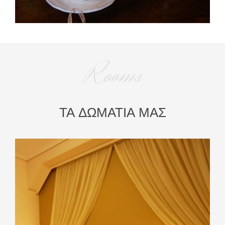
Rooms
ΤΑ ΔΩΜΑΤΙΑ ΜΑΣ