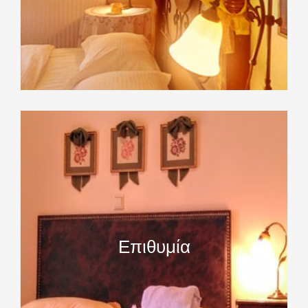
Επιθυμία