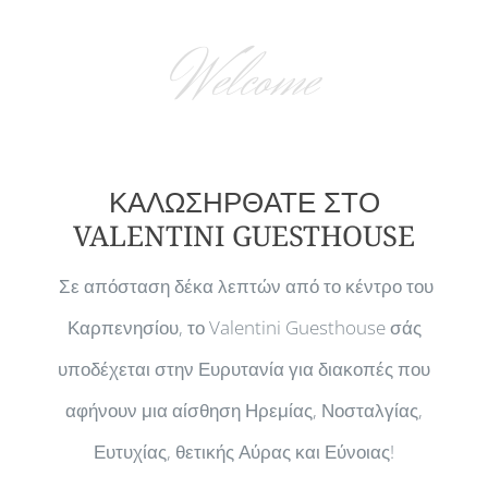
Welcome
ΚΑΛΩΣΗΡΘΑΤΕ ΣΤΟ
VALENTINI GUESTHOUSE
Σε απόσταση δέκα λεπτών από το κέντρο του
Καρπενησίου, το Valentini Guesthouse σάς
υποδέχεται στην Ευρυτανία για διακοπές που
αφήνουν μια αίσθηση Ηρεμίας, Νοσταλγίας,
Ευτυχίας, θετικής Αύρας και Εύνοιας!