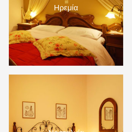
Ηρεμία