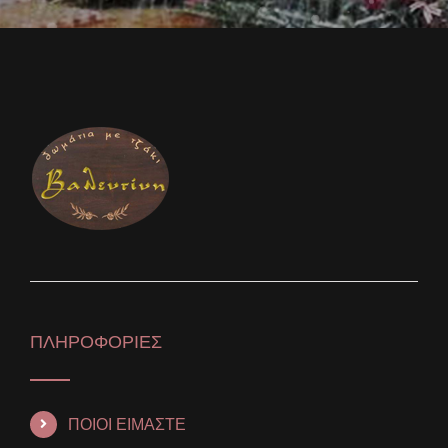
ΠΛΗΡΟΦΟΡΙΕΣ
ΠΟΙΟΙ ΕΙΜΑΣΤΕ